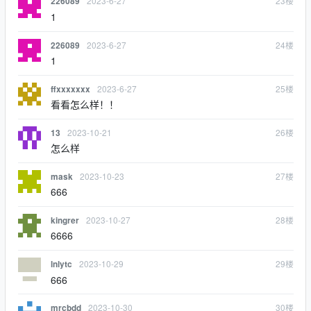
2023-6-27
23
楼
226089
1
2023-6-27
24
楼
226089
1
2023-6-27
25
楼
ffxxxxxxx
看看怎么样！！
2023-10-21
26
楼
13
怎么样
2023-10-23
27
楼
mask
666
2023-10-27
28
楼
kingrer
6666
2023-10-29
29
楼
lnlytc
666
2023-10-30
30
楼
mrcbdd