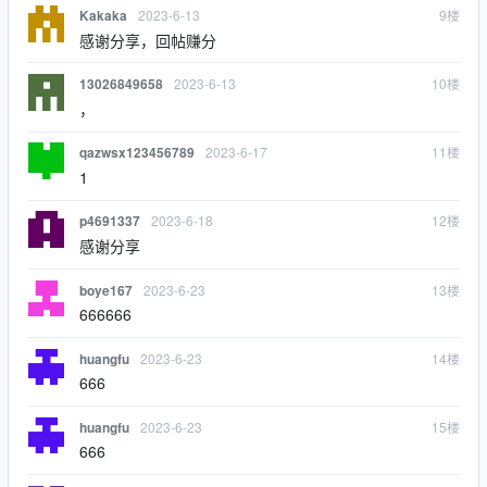
2023-6-13
9
楼
Kakaka
感谢分享，回帖赚分
2023-6-13
10
楼
13026849658
，
2023-6-17
11
楼
qazwsx123456789
1
2023-6-18
12
楼
p4691337
感谢分享
2023-6-23
13
楼
boye167
666666
2023-6-23
14
楼
huangfu
666
2023-6-23
15
楼
huangfu
666