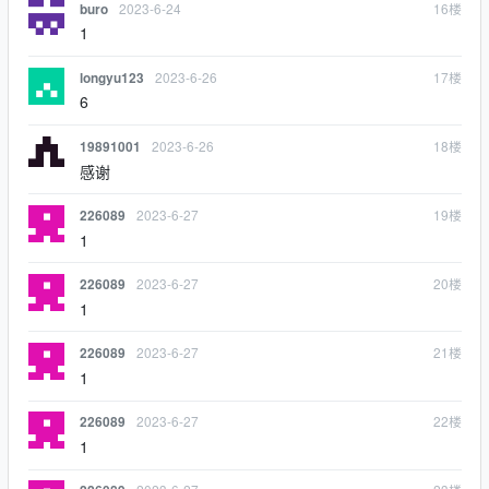
2023-6-24
16
楼
buro
1
2023-6-26
17
楼
longyu123
6
2023-6-26
18
楼
19891001
感谢
2023-6-27
19
楼
226089
1
2023-6-27
20
楼
226089
1
2023-6-27
21
楼
226089
1
2023-6-27
22
楼
226089
1