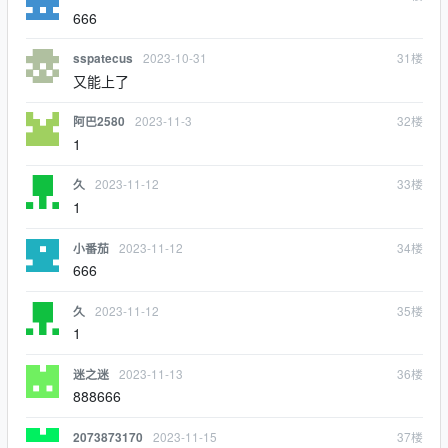
666
2023-10-31
31
楼
sspatecus
又能上了
2023-11-3
32
楼
阿巴2580
1
2023-11-12
33
楼
久
1
2023-11-12
34
楼
小番茄
666
2023-11-12
35
楼
久
1
2023-11-13
36
楼
迷之迷
888666
2023-11-15
37
楼
2073873170