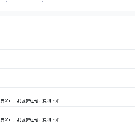
需要金币，我就把这句话复制下来
需要金币，我就把这句话复制下来