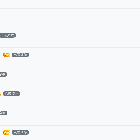
巴彦淖尔
了
巴彦淖尔
淖尔
巴彦淖尔
淖尔
！
巴彦淖尔